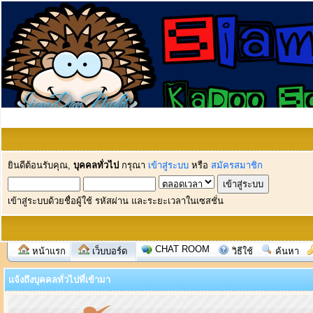
ยินดีต้อนรับคุณ,
บุคคลทั่วไป
กรุณา
เข้าสู่ระบบ
หรือ
สมัครสมาชิก
เข้าสู่ระบบด้วยชื่อผู้ใช้ รหัสผ่าน และระยะเวลาในเซสชั่น
CHAT ROOM
หน้าแรก
เว็บบอร์ด
วิธีใช้
ค้นหา
แจ้งถึงบุคคลทั่วไปที่เข้ามา