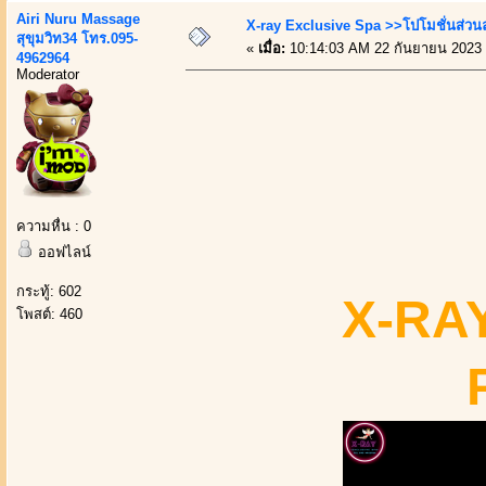
Airi Nuru Massage
X-ray Exclusive Spa >>โปโมชั่นส่ว
สุขุมวิท34 โทร.095-
«
เมื่อ:
10:14:03 AM 22 กันยายน 2023
4962964
Moderator
ความหื่น : 0
ออฟไลน์
กระทู้: 602
X-RAY
โพสต์: 460