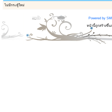
ไม่มีกระทู้ใหม่
Powered by SM
หน้านี้ถูกสร้างขึ้