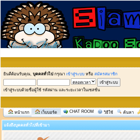
ยินดีต้อนรับคุณ,
บุคคลทั่วไป
กรุณา
เข้าสู่ระบบ
หรือ
สมัครสมาชิก
เข้าสู่ระบบด้วยชื่อผู้ใช้ รหัสผ่าน และระยะเวลาในเซสชั่น
CHAT ROOM
หน้าแรก
เว็บบอร์ด
วิธีใช้
ค้นหา
แจ้งถึงบุคคลทั่วไปที่เข้ามา