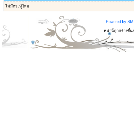
ไม่มีกระทู้ใหม่
Powered by SM
หน้านี้ถูกสร้างขึ้