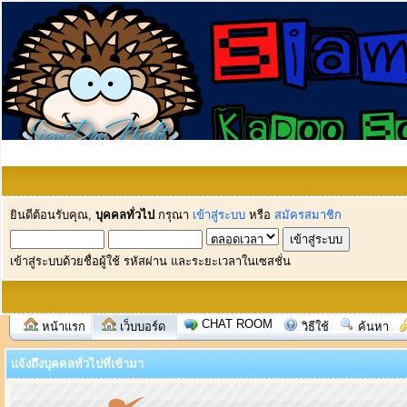
ยินดีต้อนรับคุณ,
บุคคลทั่วไป
กรุณา
เข้าสู่ระบบ
หรือ
สมัครสมาชิก
เข้าสู่ระบบด้วยชื่อผู้ใช้ รหัสผ่าน และระยะเวลาในเซสชั่น
CHAT ROOM
หน้าแรก
เว็บบอร์ด
วิธีใช้
ค้นหา
แจ้งถึงบุคคลทั่วไปที่เข้ามา