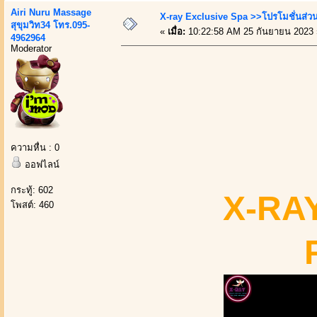
Airi Nuru Massage
X-ray Exclusive Spa >>โปรโมชั่นส่
สุขุมวิท34 โทร.095-
«
เมื่อ:
10:22:58 AM 25 กันยายน 2023 
4962964
Moderator
ความหื่น : 0
ออฟไลน์
กระทู้: 602
X-RAY
โพสต์: 460