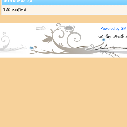
ประกาศใหม่ล่าสุด
ไม่มีกระทู้ใหม่
Powered by SM
หน้านี้ถูกสร้างขึ้