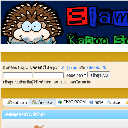
ยินดีต้อนรับคุณ,
บุคคลทั่วไป
กรุณา
เข้าสู่ระบบ
หรือ
สมัครสมาชิก
เข้าสู่ระบบด้วยชื่อผู้ใช้ รหัสผ่าน และระยะเวลาในเซสชั่น
CHAT ROOM
หน้าแรก
เว็บบอร์ด
วิธีใช้
ค้นหา
แจ้งถึงบุคคลทั่วไปที่เข้ามา