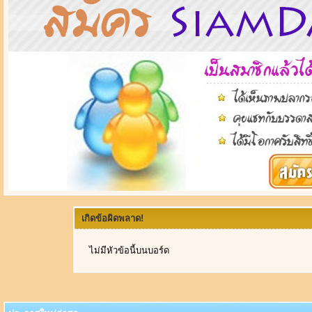
เกิดข้อผิดพลาด!
ไม่มีหัวข้อนี้บนบอร์ด