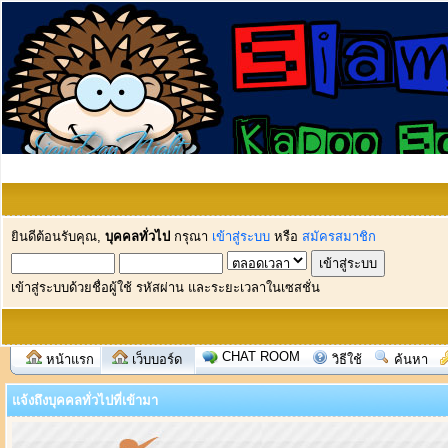
ยินดีต้อนรับคุณ,
บุคคลทั่วไป
กรุณา
เข้าสู่ระบบ
หรือ
สมัครสมาชิก
เข้าสู่ระบบด้วยชื่อผู้ใช้ รหัสผ่าน และระยะเวลาในเซสชั่น
CHAT ROOM
หน้าแรก
เว็บบอร์ด
วิธีใช้
ค้นหา
แจ้งถึงบุคคลทั่วไปที่เข้ามา