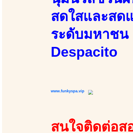
สดใสและสดแน
ระดับมหาชน 
Despacito
www.funkyspa.vip
สนใจติดต่อสอ