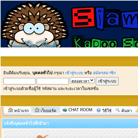
ยินดีต้อนรับคุณ,
บุคคลทั่วไป
กรุณา
เข้าสู่ระบบ
หรือ
สมัครสมาชิก
เข้าสู่ระบบด้วยชื่อผู้ใช้ รหัสผ่าน และระยะเวลาในเซสชั่น
CHAT ROOM
หน้าแรก
เว็บบอร์ด
วิธีใช้
ค้นหา
แจ้งถึงบุคคลทั่วไปที่เข้ามา