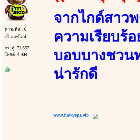
จากไกด์สาวพ
ความหื่น : 0
ความเรียบร้อย
ออฟไลน์
กระทู้: 71,637
บอบบางชวนทะ
โพสต์: 4,934
น่ารักดี
www.funkyspa.vip