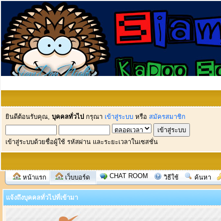
ยินดีต้อนรับคุณ,
บุคคลทั่วไป
กรุณา
เข้าสู่ระบบ
หรือ
สมัครสมาชิก
เข้าสู่ระบบด้วยชื่อผู้ใช้ รหัสผ่าน และระยะเวลาในเซสชั่น
CHAT ROOM
หน้าแรก
เว็บบอร์ด
วิธีใช้
ค้นหา
แจ้งถึงบุคคลทั่วไปที่เข้ามา