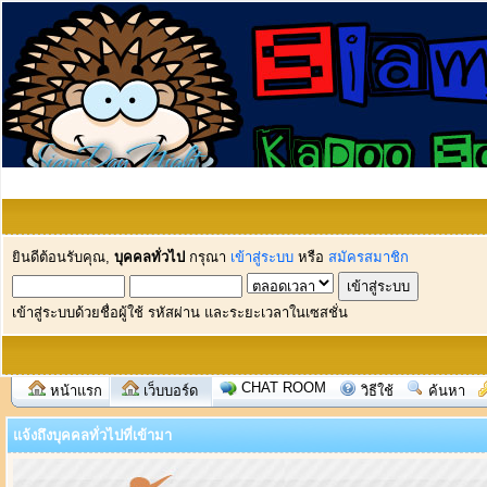
ยินดีต้อนรับคุณ,
บุคคลทั่วไป
กรุณา
เข้าสู่ระบบ
หรือ
สมัครสมาชิก
เข้าสู่ระบบด้วยชื่อผู้ใช้ รหัสผ่าน และระยะเวลาในเซสชั่น
CHAT ROOM
หน้าแรก
เว็บบอร์ด
วิธีใช้
ค้นหา
แจ้งถึงบุคคลทั่วไปที่เข้ามา