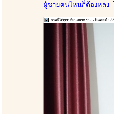
ผู้ชายคนไหนก็ต้องหลง ไ
ภาพนี้ได้ถูกเปลี่ยนขนาด ขนาดต้นฉบับคือ 82