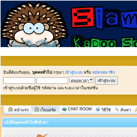
ยินดีต้อนรับคุณ,
บุคคลทั่วไป
กรุณา
เข้าสู่ระบบ
หรือ
สมัครสมาชิก
เข้าสู่ระบบด้วยชื่อผู้ใช้ รหัสผ่าน และระยะเวลาในเซสชั่น
CHAT ROOM
หน้าแรก
เว็บบอร์ด
วิธีใช้
ค้นหา
แจ้งถึงบุคคลทั่วไปที่เข้ามา