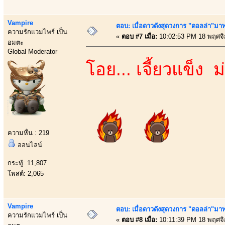
Vampire
ตอบ: เมื่อดาวดังสุดวงการ "ดอลล่า"มาพร
ความรักแวมไพร์ เป็น
«
ตอบ #7 เมื่อ:
10:02:53 PM 18 พฤศจิ
อมตะ
Global Moderator
โอย... เจี้ยวแข็ง
ความหื่น : 219
ออนไลน์
กระทู้: 11,807
โพสต์: 2,065
Vampire
ตอบ: เมื่อดาวดังสุดวงการ "ดอลล่า"มาพร
ความรักแวมไพร์ เป็น
«
ตอบ #8 เมื่อ:
10:11:39 PM 18 พฤศจิ