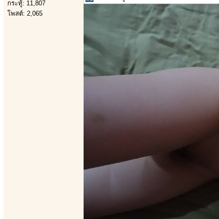
กระทู้: 11,807
โพสต์: 2,065