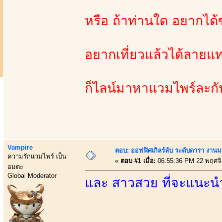
หรือ ถ้าท่านใด อยากได้
อยากเที่ยวแล้วได้ลายแ
ก็ไลน์มาหาแวมไพร์ละก
Vampire
ตอบ: ออฟฟิศเกิลร์ลับ ระดับดารา งานม
ความรักแวมไพร์ เป็น
«
ตอบ #1 เมื่อ:
06:55:36 PM 22 พฤศจ
อมตะ
Global Moderator
และ สาวสวย ที่จะแนะนำให