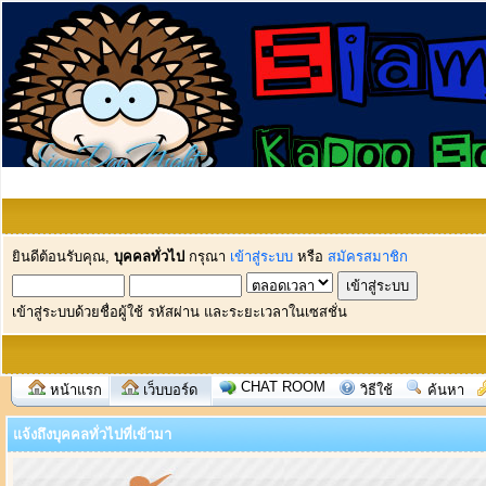
ยินดีต้อนรับคุณ,
บุคคลทั่วไป
กรุณา
เข้าสู่ระบบ
หรือ
สมัครสมาชิก
เข้าสู่ระบบด้วยชื่อผู้ใช้ รหัสผ่าน และระยะเวลาในเซสชั่น
CHAT ROOM
หน้าแรก
เว็บบอร์ด
วิธีใช้
ค้นหา
แจ้งถึงบุคคลทั่วไปที่เข้ามา