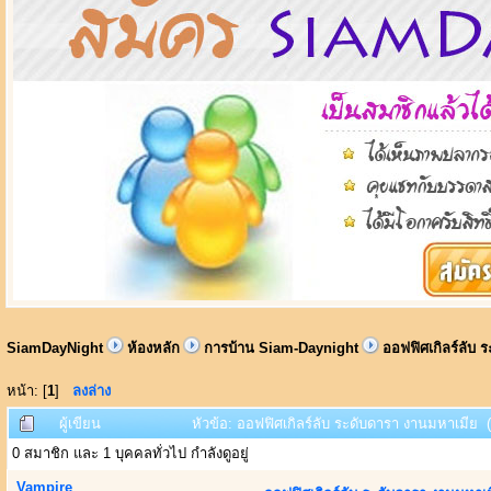
SiamDayNight
ห้องหลัก
การบ้าน Siam-Daynight
ออฟฟิศเกิลร์ลับ 
หน้า: [
1
]
ลงล่าง
ผู้เขียน
หัวข้อ: ออฟฟิศเกิลร์ลับ ระดับดารา งานมหาเมีย (
0 สมาชิก และ 1 บุคคลทั่วไป กำลังดูอยู่
Vampire