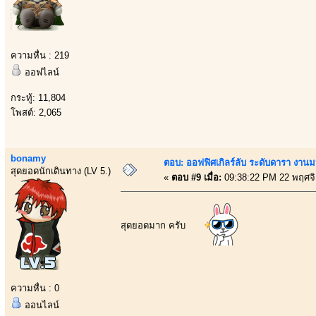
ความหื่น : 219
ออฟไลน์
กระทู้: 11,804
โพสต์: 2,065
bonamy
ตอบ: ออฟฟิศเกิลร์ลับ ระดับดารา งานม
สุดยอดนักเดินทาง (LV 5.)
«
ตอบ #9 เมื่อ:
09:38:22 PM 22 พฤศจ
สุดยอดมาก ครับ
ความหื่น : 0
ออนไลน์