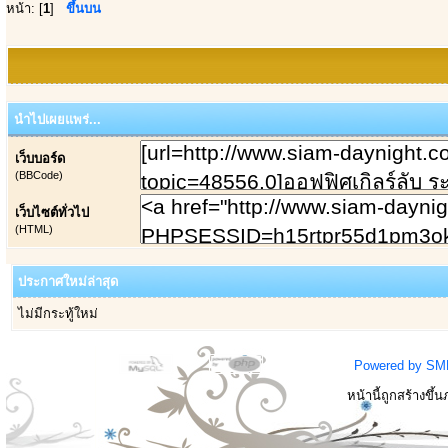
หน้า: [
1
]
ขึ้นบน
นำไปเผยแพร่...
เว็บบอร์ด
(BBCode)
เว็บไซต์ทั่วไป
(HTML)
ประกาศใหม่ล่าสุด
ไม่มีกระทู้ใหม่
Powered by SM
หน้านี้ถูกสร้างขึ้