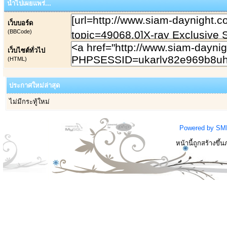
นำไปเผยแพร่...
เว็บบอร์ด
(BBCode)
เว็บไซต์ทั่วไป
(HTML)
ประกาศใหม่ล่าสุด
ไม่มีกระทู้ใหม่
Powered by SM
หน้านี้ถูกสร้างขึ้