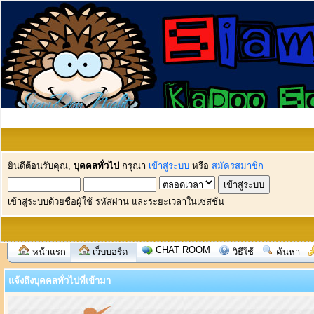
ยินดีต้อนรับคุณ,
บุคคลทั่วไป
กรุณา
เข้าสู่ระบบ
หรือ
สมัครสมาชิก
เข้าสู่ระบบด้วยชื่อผู้ใช้ รหัสผ่าน และระยะเวลาในเซสชั่น
CHAT ROOM
หน้าแรก
เว็บบอร์ด
วิธีใช้
ค้นหา
แจ้งถึงบุคคลทั่วไปที่เข้ามา