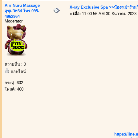
Airi Nuru Massage
X-ray Exclusive Spa >>น้องๆเข้าร้านว
สุขุมวิท34 โทร.095-
«
เมื่อ:
11:00:56 AM 30 ธันวาคม 2023 
4962964
Moderator
ความหื่น : 0
ออฟไลน์
กระทู้: 602
โพสต์: 460
https://lin