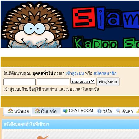
ยินดีต้อนรับคุณ,
บุคคลทั่วไป
กรุณา
เข้าสู่ระบบ
หรือ
สมัครสมาชิก
เข้าสู่ระบบด้วยชื่อผู้ใช้ รหัสผ่าน และระยะเวลาในเซสชั่น
CHAT ROOM
หน้าแรก
เว็บบอร์ด
วิธีใช้
ค้นหา
แจ้งถึงบุคคลทั่วไปที่เข้ามา