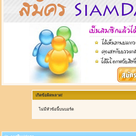
เกิดข้อผิดพลาด!
ไม่มีหัวข้อนี้บนบอร์ด