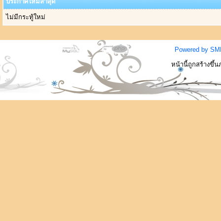
ประกาศใหม่ล่าสุด
ไม่มีกระทู้ใหม่
Powered by SM
หน้านี้ถูกสร้างขึ้