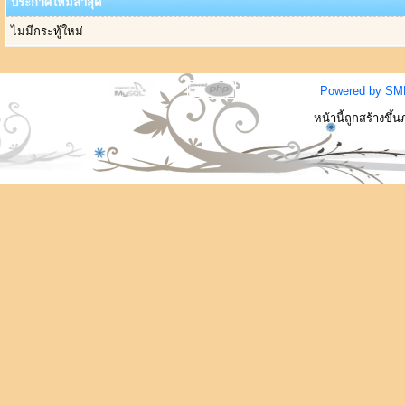
ประกาศใหม่ล่าสุด
ไม่มีกระทู้ใหม่
Powered by SM
หน้านี้ถูกสร้างขึ้