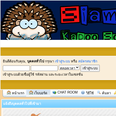
ยินดีต้อนรับคุณ,
บุคคลทั่วไป
กรุณา
เข้าสู่ระบบ
หรือ
สมัครสมาชิก
เข้าสู่ระบบด้วยชื่อผู้ใช้ รหัสผ่าน และระยะเวลาในเซสชั่น
CHAT ROOM
หน้าแรก
เว็บบอร์ด
วิธีใช้
ค้นหา
แจ้งถึงบุคคลทั่วไปที่เข้ามา