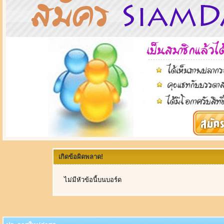
เกิดข้อผิดพลาด!
ไม่มีหัวข้อนี้บนบอร์ด