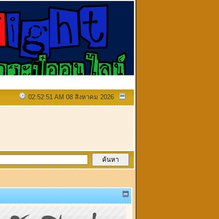
02:52:51 AM 08 สิงหาคม 2026