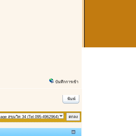
บันทึกการเข้า
พิมพ์