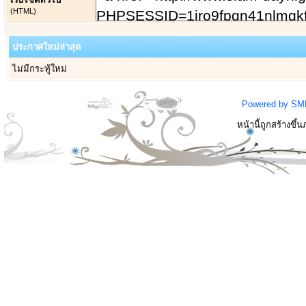
(HTML)
ประกาศใหม่ล่าสุด
ไม่มีกระทู้ใหม่
Powered by SM
หน้านี้ถูกสร้างขึ้