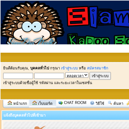
ยินดีต้อนรับคุณ,
บุคคลทั่วไป
กรุณา
เข้าสู่ระบบ
หรือ
สมัครสมาชิก
เข้าสู่ระบบด้วยชื่อผู้ใช้ รหัสผ่าน และระยะเวลาในเซสชั่น
CHAT ROOM
หน้าแรก
เว็บบอร์ด
วิธีใช้
ค้นหา
แจ้งถึงบุคคลทั่วไปที่เข้ามา