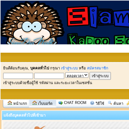
ยินดีต้อนรับคุณ,
บุคคลทั่วไป
กรุณา
เข้าสู่ระบบ
หรือ
สมัครสมาชิก
เข้าสู่ระบบด้วยชื่อผู้ใช้ รหัสผ่าน และระยะเวลาในเซสชั่น
CHAT ROOM
หน้าแรก
เว็บบอร์ด
วิธีใช้
ค้นหา
แจ้งถึงบุคคลทั่วไปที่เข้ามา