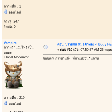
ความหื่น : 1
ออนไลน์
กระทู้: 247
โพสต์: 0
Vampire
ตอบ: ปรายฝน หมอคิวทอง < Body Heal
ความรักแวมไพร์ เป็น
«
ตอบ #10 เมื่อ:
07:50:57 AM 26 พฤษ
อมตะ
Global Moderator
ขอบคุณ การบ้านดีๆ ที่มาแบ่งปันกันครับ
ความหื่น : 219
ออนไลน์