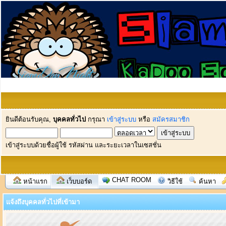
ยินดีต้อนรับคุณ,
บุคคลทั่วไป
กรุณา
เข้าสู่ระบบ
หรือ
สมัครสมาชิก
เข้าสู่ระบบด้วยชื่อผู้ใช้ รหัสผ่าน และระยะเวลาในเซสชั่น
CHAT ROOM
หน้าแรก
เว็บบอร์ด
วิธีใช้
ค้นหา
แจ้งถึงบุคคลทั่วไปที่เข้ามา