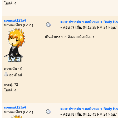
โพสต์: 4
somsak123a4
ตอบ: ปรายฝน หมอคิวทอง < Body Heal
นักท่องเที่ยว (LV 2.)
«
ตอบ #7 เมื่อ:
04:12:25 PM 24 พฤษภ
เกินคำบรรยาย ต้องลองด้วยตัวเอง
ความหื่น : 0
ออฟไลน์
กระทู้: 73
โพสต์: 4
somsak123a4
ตอบ: ปรายฝน หมอคิวทอง < Body Heal
นักท่องเที่ยว (LV 2.)
«
ตอบ #8 เมื่อ:
04:16:43 PM 24 พฤษภ