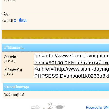
แท็ก:
หน้า: [
1
]
2
ขึ้นบน
นำไปเผยแพร่...
เว็บบอร์ด
(BBCode)
เว็บไซต์ทั่วไป
(HTML)
ประกาศใหม่ล่าสุด
ไม่มีกระทู้ใหม่
Powered by SM