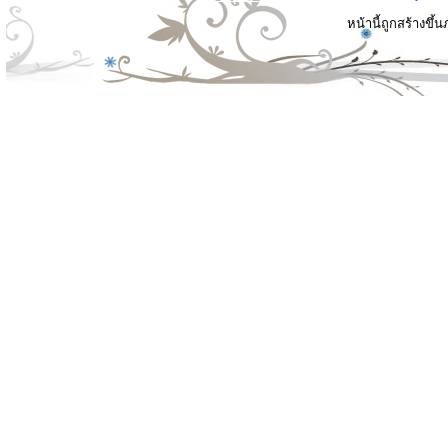
หน้านี้ถูกสร้างขึ้