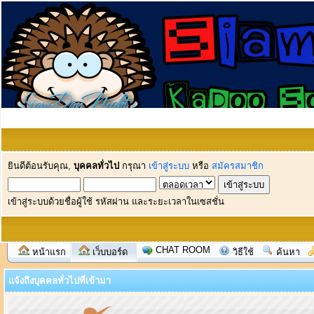
ยินดีต้อนรับคุณ,
บุคคลทั่วไป
กรุณา
เข้าสู่ระบบ
หรือ
สมัครสมาชิก
เข้าสู่ระบบด้วยชื่อผู้ใช้ รหัสผ่าน และระยะเวลาในเซสชั่น
CHAT ROOM
หน้าแรก
เว็บบอร์ด
วิธีใช้
ค้นหา
แจ้งถึงบุคคลทั่วไปที่เข้ามา