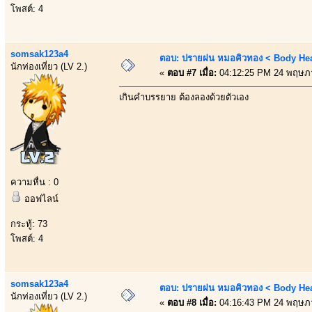
โพสต์: 4
somsak123a4
ตอบ: ปรายฝน หมอคิวทอง < Body Heal
นักท่องเที่ยว (LV 2.)
«
ตอบ #7 เมื่อ:
04:12:25 PM 24 พฤษภ
เกินคำบรรยาย ต้องลองด้วยตัวเอง
ความหื่น : 0
ออฟไลน์
กระทู้: 73
โพสต์: 4
somsak123a4
ตอบ: ปรายฝน หมอคิวทอง < Body Heal
นักท่องเที่ยว (LV 2.)
«
ตอบ #8 เมื่อ:
04:16:43 PM 24 พฤษภ