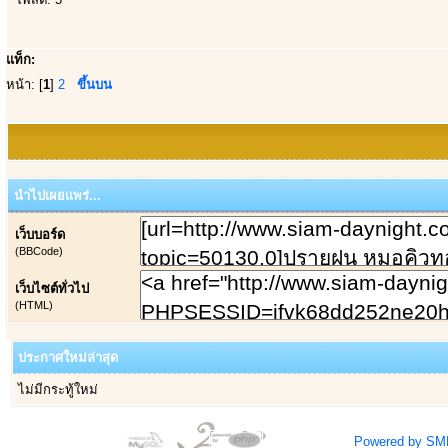
แท็ก:
หน้า: [
1
]
2
ขึ้นบน
นำไปเผยแพร่...
เว็บบอร์ด
(BBCode)
เว็บไซต์ทั่วไป
(HTML)
ประกาศใหม่ล่าสุด
ไม่มีกระทู้ใหม่
Powered by SM