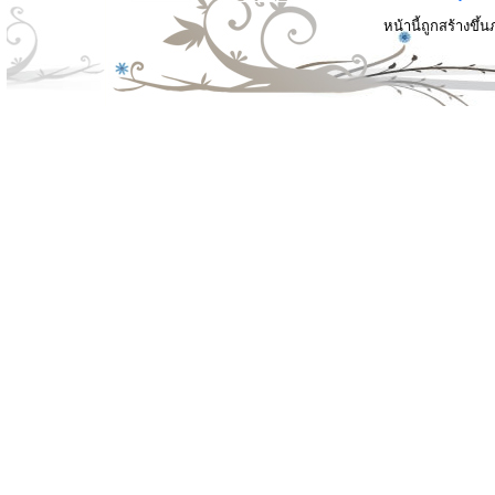
หน้านี้ถูกสร้างขึ้