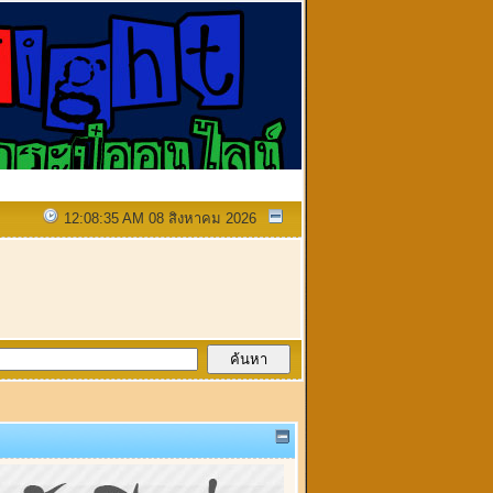
12:08:35 AM 08 สิงหาคม 2026