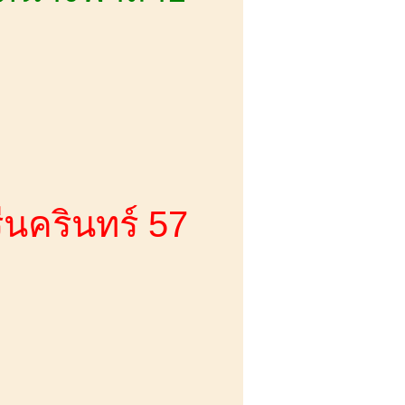
รีนครินทร์ 57