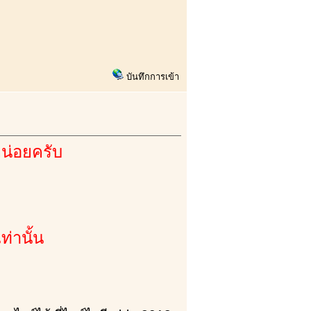
บันทึกการเข้า
น่อยครับ
ท่านั้น