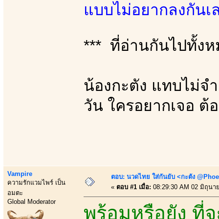
แบบไม่อยากลงกันเล
*** ที่อ่านกันไปทั้งหม
น้องกะตัง แทบไม่จำเ
วัน ใครอยากเจอ ต
Vampire
ตอบ: นวดไทย ใส่กันยับ <กะตัง @Phoe
ความรักแวมไพร์ เป็น
«
ตอบ #1 เมื่อ:
08:29:30 AM 02 มิถุนา
อมตะ
Global Moderator
พร้อมหรือยัง ที