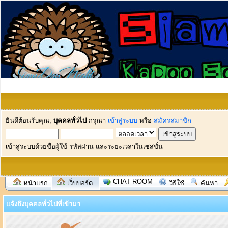
ยินดีต้อนรับคุณ,
บุคคลทั่วไป
กรุณา
เข้าสู่ระบบ
หรือ
สมัครสมาชิก
เข้าสู่ระบบด้วยชื่อผู้ใช้ รหัสผ่าน และระยะเวลาในเซสชั่น
CHAT ROOM
หน้าแรก
เว็บบอร์ด
วิธีใช้
ค้นหา
แจ้งถึงบุคคลทั่วไปที่เข้ามา