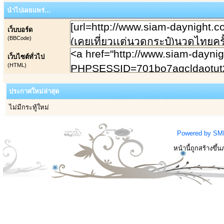
นำไปเผยแพร่...
เว็บบอร์ด
(BBCode)
เว็บไซต์ทั่วไป
(HTML)
ประกาศใหม่ล่าสุด
ไม่มีกระทู้ใหม่
Powered by SM
หน้านี้ถูกสร้างขึ้