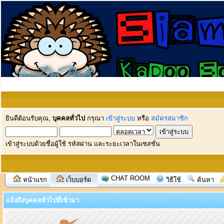
ยินดีต้อนรับคุณ,
บุคคลทั่วไป
กรุณา
เข้าสู่ระบบ
หรือ
สมัครสมาชิก
เข้าสู่ระบบด้วยชื่อผู้ใช้ รหัสผ่าน และระยะเวลาในเซสชั่น
CHAT ROOM
หน้าแรก
เว็บบอร์ด
วิธีใช้
ค้นหา
แจ้งถึงบุคคลทั่วไปที่เข้ามา