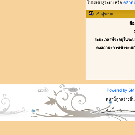
โปรดเข้าสู่ระบบ หรือ
คลิกที่นี
เข้าสู่ระบบ
ชื่
ระยะเวลาที่จะอยู่ในระบ
คงสถานะการเข้าระบบ
Powered by SM
หน้านี้ถูกสร้างขึ