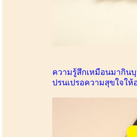
ความรู้สึกเหมือนมากินบุ
ปรนเปรอความสุขใจให้อย่า