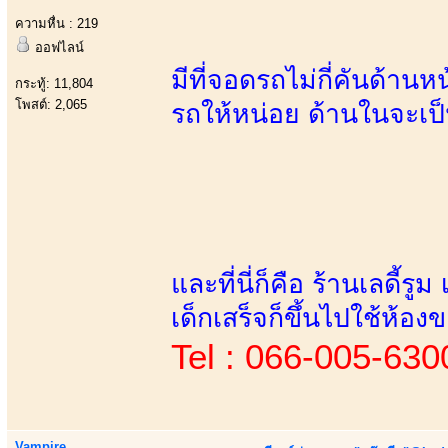
ความหื่น : 219
ออฟไลน์
มีที่จอดรถไม่กี่คันด้านห
กระทู้: 11,804
โพสต์: 2,065
รถให้หน่อย ด้านในจะเป
และที่นี่ก็คือ ร้านเลดี้รู
เด็กเสร็จก็ขึ้นไปใช้ห้อง
Tel : 066-005-630
Vampire