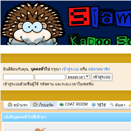
ยินดีต้อนรับคุณ,
บุคคลทั่วไป
กรุณา
เข้าสู่ระบบ
หรือ
สมัครสมาชิก
เข้าสู่ระบบด้วยชื่อผู้ใช้ รหัสผ่าน และระยะเวลาในเซสชั่น
CHAT ROOM
หน้าแรก
เว็บบอร์ด
วิธีใช้
ค้นหา
แจ้งถึงบุคคลทั่วไปที่เข้ามา