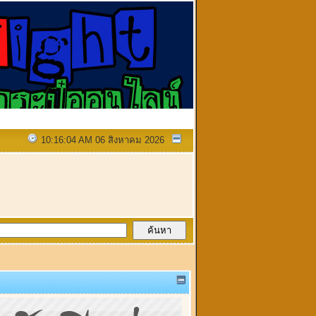
10:16:04 AM 06 สิงหาคม 2026