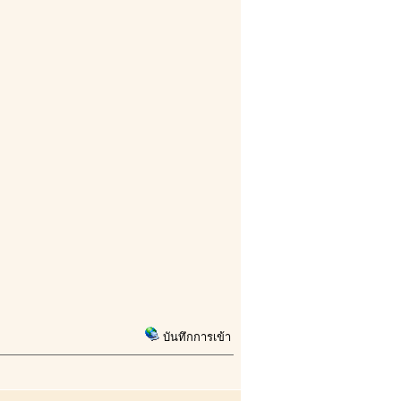
บันทึกการเข้า