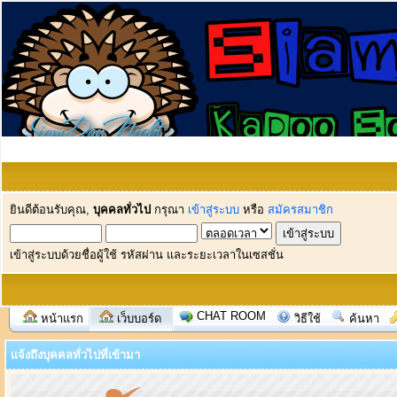
ยินดีต้อนรับคุณ,
บุคคลทั่วไป
กรุณา
เข้าสู่ระบบ
หรือ
สมัครสมาชิก
เข้าสู่ระบบด้วยชื่อผู้ใช้ รหัสผ่าน และระยะเวลาในเซสชั่น
CHAT ROOM
หน้าแรก
เว็บบอร์ด
วิธีใช้
ค้นหา
แจ้งถึงบุคคลทั่วไปที่เข้ามา