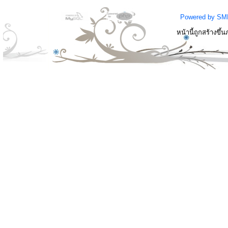
Powered by SM
หน้านี้ถูกสร้างขึ้