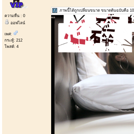
ภาพนี้ได้ถูกเปลี่ยนขนาด ขนาดต้นฉบับคือ 10
ความหื่น : 0
ออฟไลน์
เพศ:
กระทู้: 212
โพสต์: 4