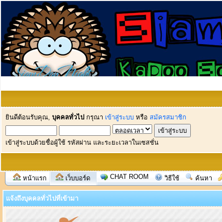
ยินดีต้อนรับคุณ,
บุคคลทั่วไป
กรุณา
เข้าสู่ระบบ
หรือ
สมัครสมาชิก
เข้าสู่ระบบด้วยชื่อผู้ใช้ รหัสผ่าน และระยะเวลาในเซสชั่น
CHAT ROOM
หน้าแรก
เว็บบอร์ด
วิธีใช้
ค้นหา
แจ้งถึงบุคคลทั่วไปที่เข้ามา