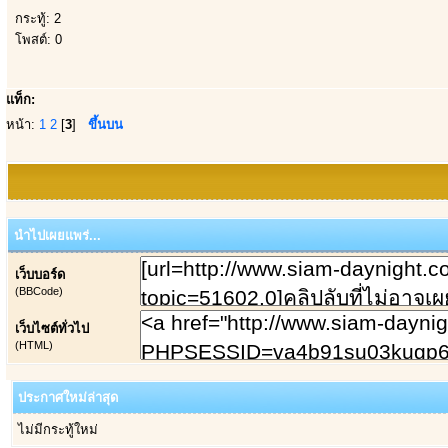
กระทู้: 2
โพสต์: 0
แท็ก:
หน้า:
1
2
[
3
]
ขึ้นบน
นำไปเผยแพร่...
เว็บบอร์ด
(BBCode)
เว็บไซต์ทั่วไป
(HTML)
ประกาศใหม่ล่าสุด
ไม่มีกระทู้ใหม่