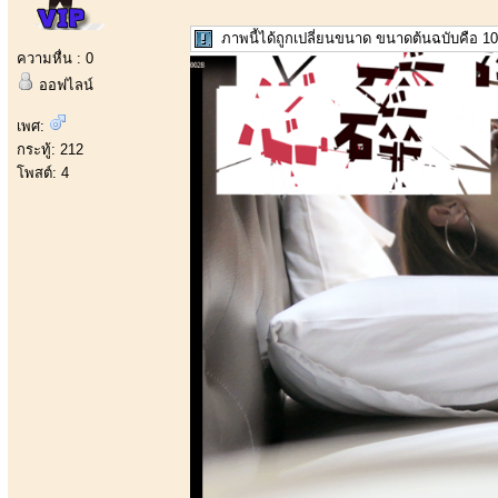
ภาพนี้ได้ถูกเปลี่ยนขนาด ขนาดต้นฉบับคือ 10
ความหื่น : 0
ออฟไลน์
เพศ:
กระทู้: 212
โพสต์: 4