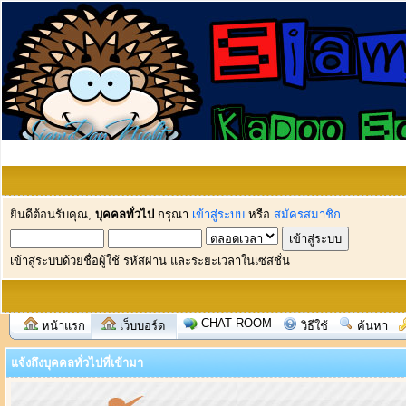
ยินดีต้อนรับคุณ,
บุคคลทั่วไป
กรุณา
เข้าสู่ระบบ
หรือ
สมัครสมาชิก
เข้าสู่ระบบด้วยชื่อผู้ใช้ รหัสผ่าน และระยะเวลาในเซสชั่น
CHAT ROOM
หน้าแรก
เว็บบอร์ด
วิธีใช้
ค้นหา
แจ้งถึงบุคคลทั่วไปที่เข้ามา