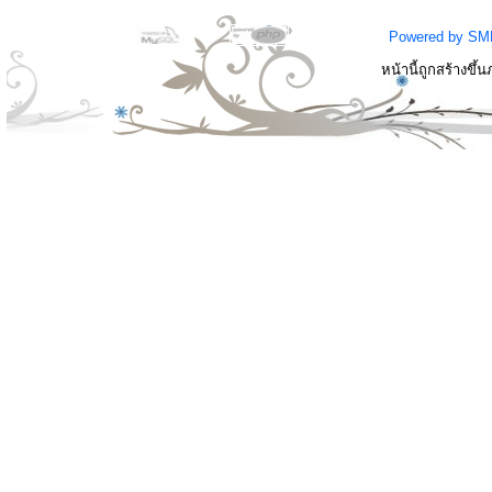
Powered by SM
หน้านี้ถูกสร้างขึ้