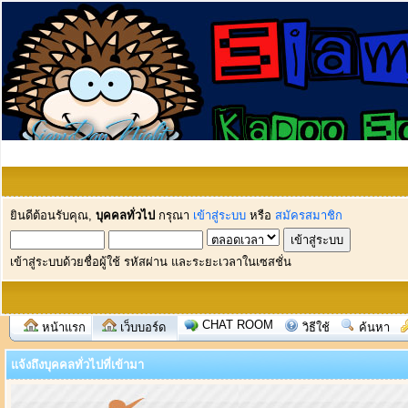
ยินดีต้อนรับคุณ,
บุคคลทั่วไป
กรุณา
เข้าสู่ระบบ
หรือ
สมัครสมาชิก
เข้าสู่ระบบด้วยชื่อผู้ใช้ รหัสผ่าน และระยะเวลาในเซสชั่น
CHAT ROOM
หน้าแรก
เว็บบอร์ด
วิธีใช้
ค้นหา
แจ้งถึงบุคคลทั่วไปที่เข้ามา