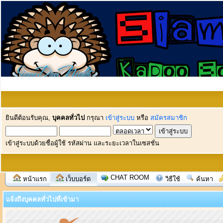
ยินดีต้อนรับคุณ,
บุคคลทั่วไป
กรุณา
เข้าสู่ระบบ
หรือ
สมัครสมาชิก
เข้าสู่ระบบด้วยชื่อผู้ใช้ รหัสผ่าน และระยะเวลาในเซสชั่น
CHAT ROOM
หน้าแรก
เว็บบอร์ด
วิธีใช้
ค้นหา
แจ้งถึงบุคคลทั่วไปที่เข้ามา