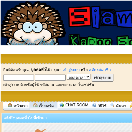
ยินดีต้อนรับคุณ,
บุคคลทั่วไป
กรุณา
เข้าสู่ระบบ
หรือ
สมัครสมาชิก
เข้าสู่ระบบด้วยชื่อผู้ใช้ รหัสผ่าน และระยะเวลาในเซสชั่น
CHAT ROOM
หน้าแรก
เว็บบอร์ด
วิธีใช้
ค้นหา
แจ้งถึงบุคคลทั่วไปที่เข้ามา