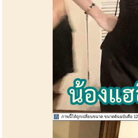
ภาพนี้ได้ถูกเปลี่ยนขนาด ขนาดต้นฉบับคือ 12