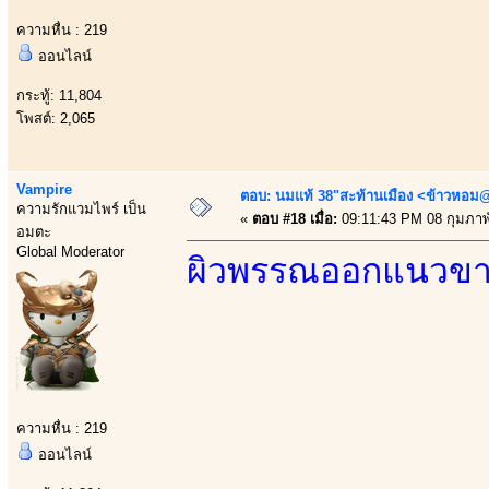
ความหื่น : 219
ออนไลน์
กระทู้: 11,804
โพสต์: 2,065
Vampire
ตอบ: นมแท้ 38"สะท้านเมือง <ข้าวหอม@
ความรักแวมไพร์ เป็น
«
ตอบ #18 เมื่อ:
09:11:43 PM 08 กุมภาพั
อมตะ
Global Moderator
ผิวพรรณออกแนวขาว
ความหื่น : 219
ออนไลน์