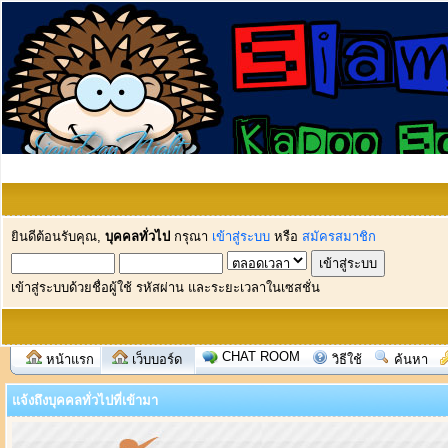
ยินดีต้อนรับคุณ,
บุคคลทั่วไป
กรุณา
เข้าสู่ระบบ
หรือ
สมัครสมาชิก
เข้าสู่ระบบด้วยชื่อผู้ใช้ รหัสผ่าน และระยะเวลาในเซสชั่น
CHAT ROOM
หน้าแรก
เว็บบอร์ด
วิธีใช้
ค้นหา
แจ้งถึงบุคคลทั่วไปที่เข้ามา