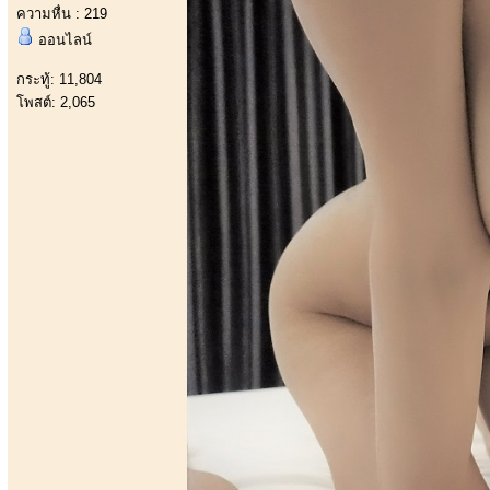
ความหื่น : 219
ออนไลน์
กระทู้: 11,804
โพสต์: 2,065