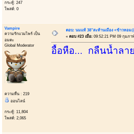
กระทู้: 247
โพสต์: 0
Vampire
ตอบ: นมแท้ 38"สะท้านเมือง <ข้าวหอม@
ความรักแวมไพร์ เป็น
«
ตอบ #23 เมื่อ:
09:52:21 PM 09 กุมภาพั
อมตะ
Global Moderator
อื้อหือ... กลืนน้ำลา
ความหื่น : 219
ออนไลน์
กระทู้: 11,804
โพสต์: 2,065