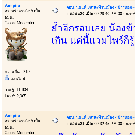
Vampire
ตอบ: นมแท้ 38"สะท้านเมือง <ข้าวหอม@
ความรักแวมไพร์ เป็น
«
ตอบ #20 เมื่อ:
09:26:40 PM 08 กุมภาพั
อมตะ
Global Moderator
ย้ำอีกรอบเลย น้องข้
เกิน แค่นี้แวมไพร์ก็
ความหื่น : 219
ออนไลน์
กระทู้: 11,804
โพสต์: 2,065
Vampire
ตอบ: นมแท้ 38"สะท้านเมือง <ข้าวหอม@
ความรักแวมไพร์ เป็น
«
ตอบ #21 เมื่อ:
09:32:45 PM 08 กุมภาพั
อมตะ
Global Moderator