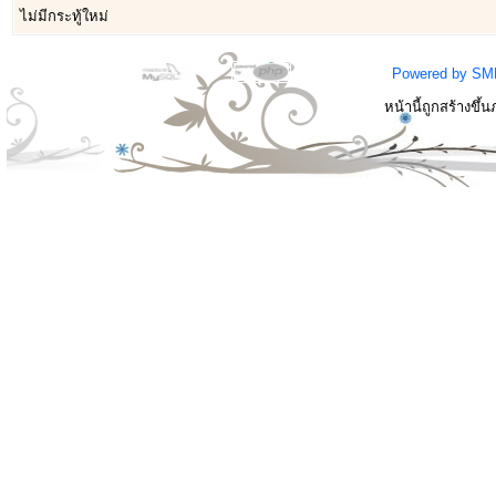
ไม่มีกระทู้ใหม่
Powered by SM
หน้านี้ถูกสร้างขึ้