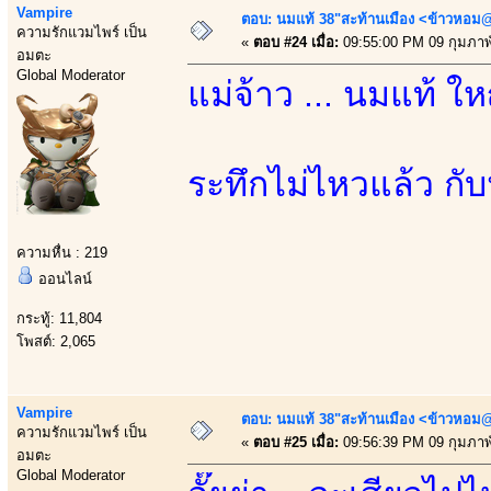
Vampire
ตอบ: นมแท้ 38"สะท้านเมือง <ข้าวหอม@
ความรักแวมไพร์ เป็น
«
ตอบ #24 เมื่อ:
09:55:00 PM 09 กุมภาพั
อมตะ
Global Moderator
แม่จ้าว ... นมแท้ ใ
ระทึกไม่ไหวแล้ว กั
ความหื่น : 219
ออนไลน์
กระทู้: 11,804
โพสต์: 2,065
Vampire
ตอบ: นมแท้ 38"สะท้านเมือง <ข้าวหอม@
ความรักแวมไพร์ เป็น
«
ตอบ #25 เมื่อ:
09:56:39 PM 09 กุมภาพั
อมตะ
Global Moderator