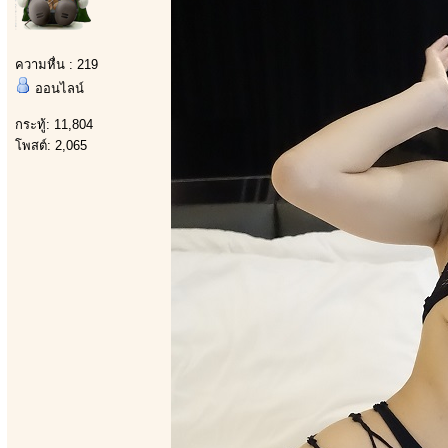
ความหื่น : 219
ออนไลน์
กระทู้: 11,804
โพสต์: 2,065