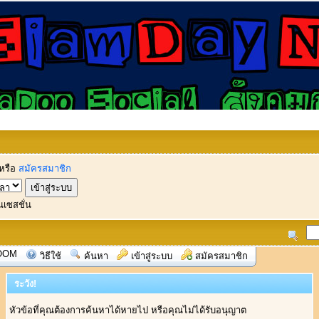
หรือ
สมัครสมาชิก
นเซสชั่น
OOM
วิธีใช้
ค้นหา
เข้าสู่ระบบ
สมัครสมาชิก
ระวัง!
หัวข้อที่คุณต้องการค้นหาได้หายไป หรือคุณไม่ได้รับอนุญาต