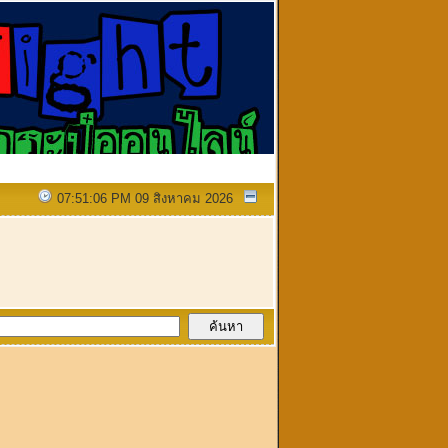
07:51:06 PM 09 สิงหาคม 2026