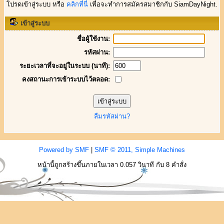
โปรดเข้าสู่ระบบ หรือ
คลิกที่นี่
เพื่อจะทำการสมัครสมาชิกกับ SiamDayNight.
เข้าสู่ระบบ
ชื่อผู้ใช้งาน:
รหัสผ่าน:
ระยะเวลาที่จะอยู่ในระบบ (นาที):
คงสถานะการเข้าระบบไว้ตลอด:
ลืมรหัสผ่าน?
Powered by SMF
|
SMF © 2011, Simple Machines
หน้านี้ถูกสร้างขึ้นภายในเวลา 0.057 วินาที กับ 8 คำสั่ง