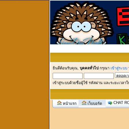
ยินดีต้อนรับคุณ,
บุคคลทั่วไป
กรุณา
เข้าสู่ระบบ
เข้าสู่ระบบด้วยชื่อผู้ใช้ รหัสผ่าน และระยะเวลาใ
CHAT R
หน้าแรก
เว็บบอร์ด