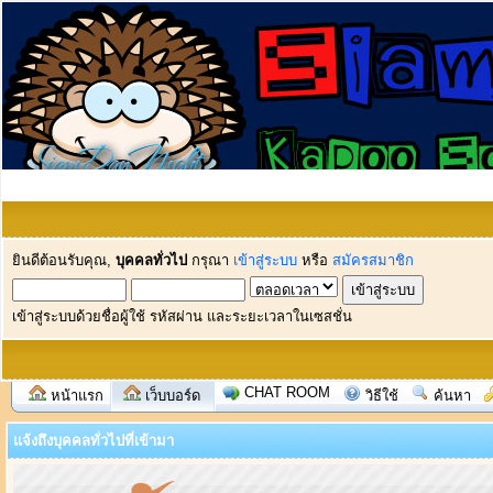
ยินดีต้อนรับคุณ,
บุคคลทั่วไป
กรุณา
เข้าสู่ระบบ
หรือ
สมัครสมาชิก
เข้าสู่ระบบด้วยชื่อผู้ใช้ รหัสผ่าน และระยะเวลาในเซสชั่น
CHAT ROOM
หน้าแรก
เว็บบอร์ด
วิธีใช้
ค้นหา
แจ้งถึงบุคคลทั่วไปที่เข้ามา