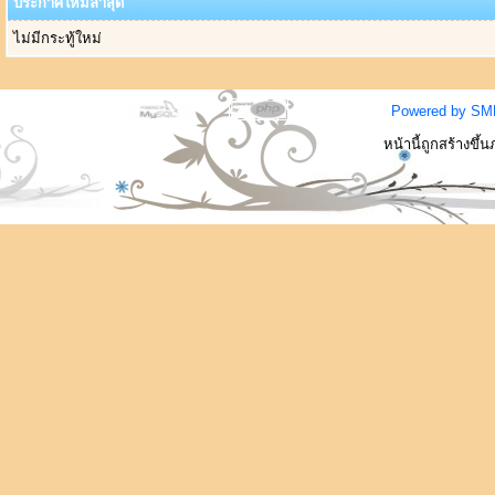
ประกาศใหม่ล่าสุด
ไม่มีกระทู้ใหม่
Powered by SM
หน้านี้ถูกสร้างขึ้