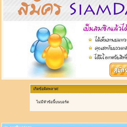
เกิดข้อผิดพลาด!
ไม่มีหัวข้อนี้บนบอร์ด