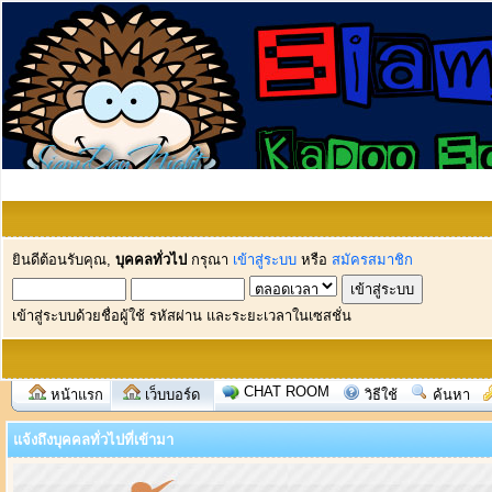
ยินดีต้อนรับคุณ,
บุคคลทั่วไป
กรุณา
เข้าสู่ระบบ
หรือ
สมัครสมาชิก
เข้าสู่ระบบด้วยชื่อผู้ใช้ รหัสผ่าน และระยะเวลาในเซสชั่น
CHAT ROOM
หน้าแรก
เว็บบอร์ด
วิธีใช้
ค้นหา
แจ้งถึงบุคคลทั่วไปที่เข้ามา