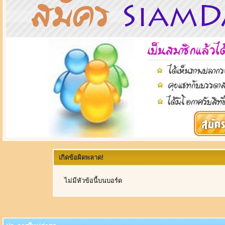
เกิดข้อผิดพลาด!
ไม่มีหัวข้อนี้บนบอร์ด