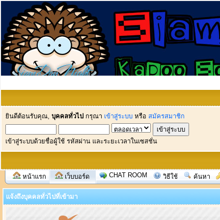
ยินดีต้อนรับคุณ,
บุคคลทั่วไป
กรุณา
เข้าสู่ระบบ
หรือ
สมัครสมาชิก
เข้าสู่ระบบด้วยชื่อผู้ใช้ รหัสผ่าน และระยะเวลาในเซสชั่น
CHAT ROOM
หน้าแรก
เว็บบอร์ด
วิธีใช้
ค้นหา
แจ้งถึงบุคคลทั่วไปที่เข้ามา