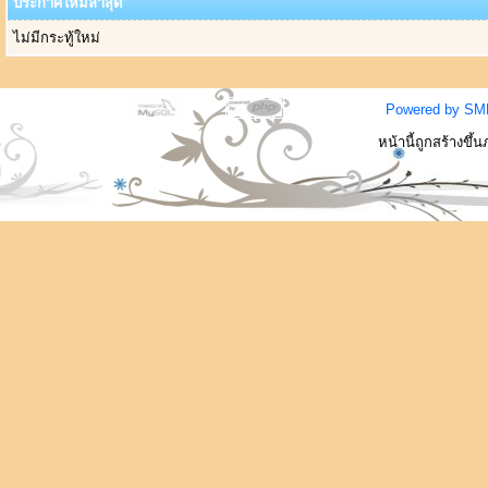
ประกาศใหม่ล่าสุด
ไม่มีกระทู้ใหม่
Powered by SM
หน้านี้ถูกสร้างขึ้