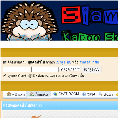
ยินดีต้อนรับคุณ,
บุคคลทั่วไป
กรุณา
เข้าสู่ระบบ
หรือ
สมัครสมาชิก
เข้าสู่ระบบด้วยชื่อผู้ใช้ รหัสผ่าน และระยะเวลาในเซสชั่น
CHAT ROOM
หน้าแรก
เว็บบอร์ด
วิธีใช้
ค้นหา
แจ้งถึงบุคคลทั่วไปที่เข้ามา