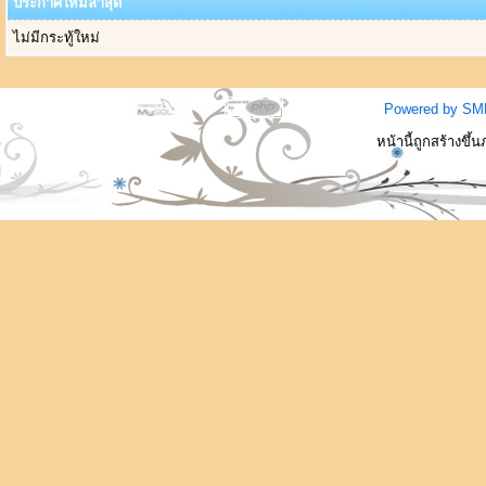
ประกาศใหม่ล่าสุด
ไม่มีกระทู้ใหม่
Powered by SM
หน้านี้ถูกสร้างขึ้