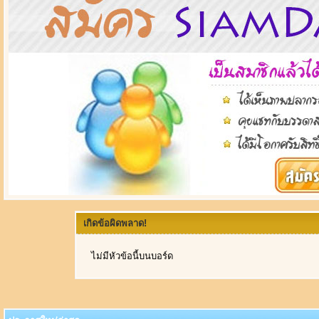
เกิดข้อผิดพลาด!
ไม่มีหัวข้อนี้บนบอร์ด