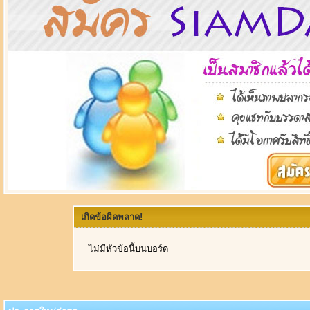
เกิดข้อผิดพลาด!
ไม่มีหัวข้อนี้บนบอร์ด