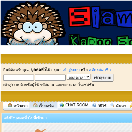
ยินดีต้อนรับคุณ,
บุคคลทั่วไป
กรุณา
เข้าสู่ระบบ
หรือ
สมัครสมาชิก
เข้าสู่ระบบด้วยชื่อผู้ใช้ รหัสผ่าน และระยะเวลาในเซสชั่น
CHAT ROOM
หน้าแรก
เว็บบอร์ด
วิธีใช้
ค้นหา
แจ้งถึงบุคคลทั่วไปที่เข้ามา