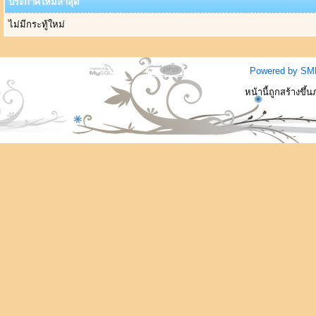
ประกาศใหม่ล่าสุด
ไม่มีกระทู้ใหม่
Powered by SM
หน้านี้ถูกสร้างขึ้