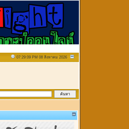
07:29:09 PM 08 สิงหาคม 2026