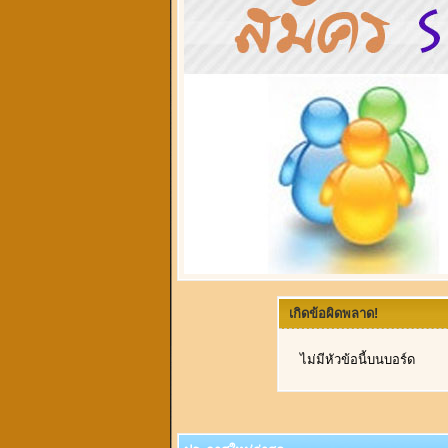
เกิดข้อผิดพลาด!
ไม่มีหัวข้อนี้บนบอร์ด