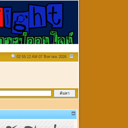
02:55:12 AM 07 สิงหาคม 2026