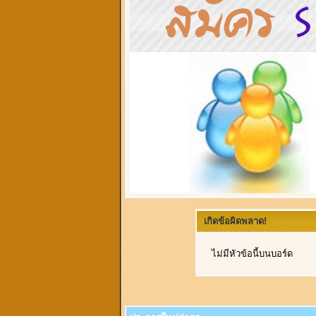
เกิดข้อผิดพลาด!
ไม่มีหัวข้อนี้บนบอร์ด