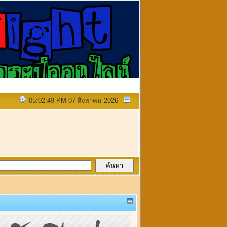
05:02:49 PM 07 สิงหาคม 2026