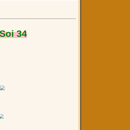
Soi 34