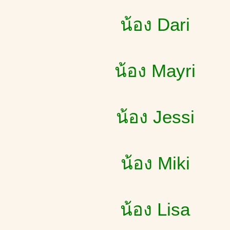
น้อง Dari
น้อง Mayri
น้อง Jessi
น้อง Miki
น้อง Lisa