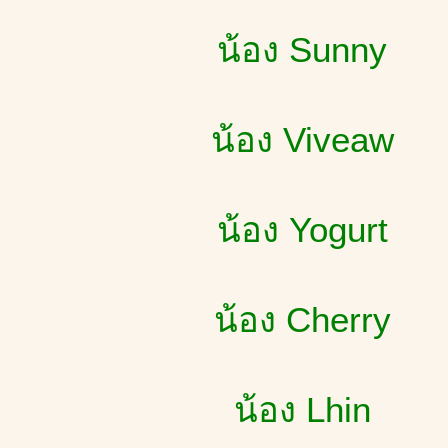
น้อง Sunny
น้อง Viveaw
น้อง Yogurt
น้อง Cherry
น้อง Lhin