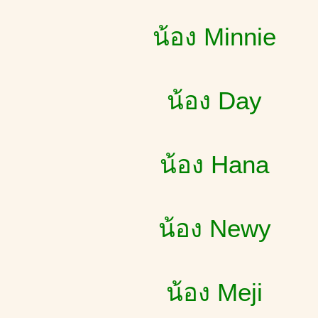
น้อง Minnie
น้อง Day
น้อง Hana
น้อง Newy
น้อง Meji