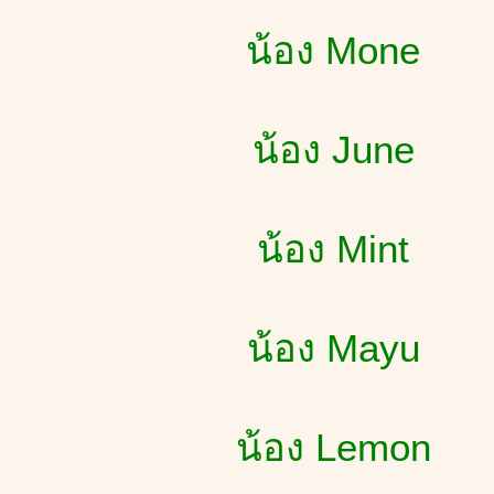
น้อง Mone
น้อง June
น้อง Mint
น้อง Mayu
น้อง Lemon