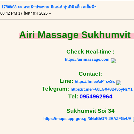
17/08/68 >> สวยฟ้าประทาน มีเสน่ห์ หุ่นดีตัวเล็ก สเป็คพี่ๆ
08:42 PM 17 สิงหาคม 2025 »
Airi Massage Sukhumvit 
Check Real-time :
https://airimassage.com
Contact:
Line:
https://lin.ee/xPTsvSs
Telegram:
https://t.me/+68LGX49B4voyNzY1
Tel:
0954962964
Sukhumvit Soi 34
https://maps.app.goo.gl/5NuBhG7h3RAZFGvUA