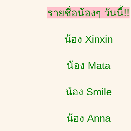
รายชื่อน้องๆ วันนี้!!
น้อง Xinxin
น้อง Mata
น้อง Smile
น้อง Anna