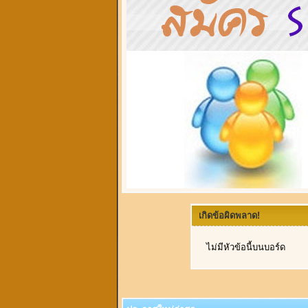
เกิดข้อผิดพลาด!
ไม่มีหัวข้อนี้บนบอร์ด