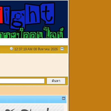
12:37:19 AM 08 สิงหาคม 2026