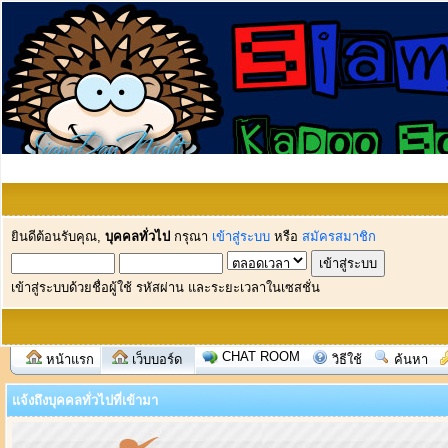
ยินดีต้อนรับคุณ,
บุคคลทั่วไป
กรุณา
เข้าสู่ระบบ
หรือ
สมัครสมาชิก
เข้าสู่ระบบด้วยชื่อผู้ใช้ รหัสผ่าน และระยะเวลาในเซสชั่น
CHAT ROOM
หน้าแรก
เว็บบอร์ด
วิธีใช้
ค้นหา
แจ้งถึงบุคคลทั่วไปที่เข้ามา