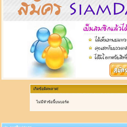
เกิดข้อผิดพลาด!
ไม่มีหัวข้อนี้บนบอร์ด