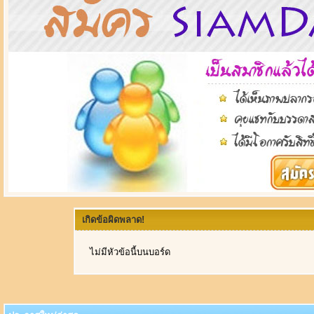
เกิดข้อผิดพลาด!
ไม่มีหัวข้อนี้บนบอร์ด