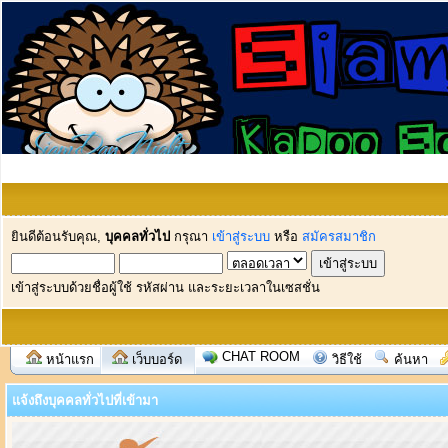
ยินดีต้อนรับคุณ,
บุคคลทั่วไป
กรุณา
เข้าสู่ระบบ
หรือ
สมัครสมาชิก
เข้าสู่ระบบด้วยชื่อผู้ใช้ รหัสผ่าน และระยะเวลาในเซสชั่น
CHAT ROOM
หน้าแรก
เว็บบอร์ด
วิธีใช้
ค้นหา
แจ้งถึงบุคคลทั่วไปที่เข้ามา