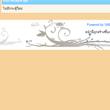
ประกาศใหม่ล่าสุด
ไม่มีกระทู้ใหม่
Powered by SM
หน้านี้ถูกสร้างขึ้