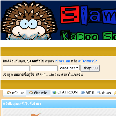
ยินดีต้อนรับคุณ,
บุคคลทั่วไป
กรุณา
เข้าสู่ระบบ
หรือ
สมัครสมาชิก
เข้าสู่ระบบด้วยชื่อผู้ใช้ รหัสผ่าน และระยะเวลาในเซสชั่น
CHAT ROOM
หน้าแรก
เว็บบอร์ด
วิธีใช้
ค้นหา
แจ้งถึงบุคคลทั่วไปที่เข้ามา