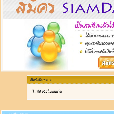
เกิดข้อผิดพลาด!
ไม่มีหัวข้อนี้บนบอร์ด