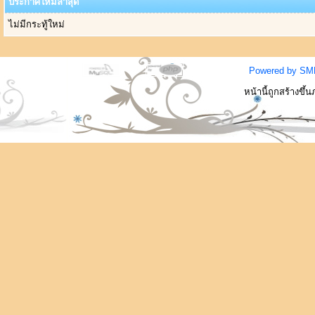
ประกาศใหม่ล่าสุด
ไม่มีกระทู้ใหม่
Powered by SM
หน้านี้ถูกสร้างขึ้