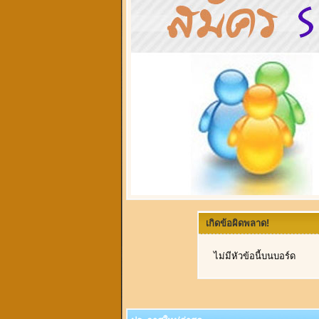
เกิดข้อผิดพลาด!
ไม่มีหัวข้อนี้บนบอร์ด