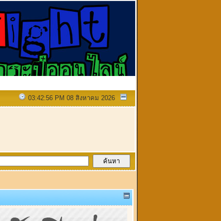
03:42:56 PM 08 สิงหาคม 2026