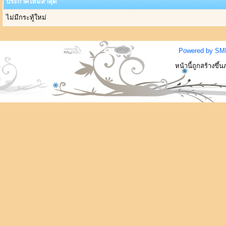
ประกาศใหม่ล่าสุด
ไม่มีกระทู้ใหม่
Powered by SM
หน้านี้ถูกสร้างขึ้