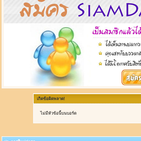
เกิดข้อผิดพลาด!
ไม่มีหัวข้อนี้บนบอร์ด