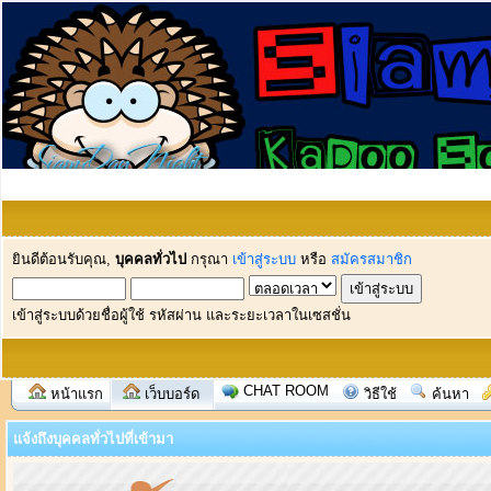
ยินดีต้อนรับคุณ,
บุคคลทั่วไป
กรุณา
เข้าสู่ระบบ
หรือ
สมัครสมาชิก
เข้าสู่ระบบด้วยชื่อผู้ใช้ รหัสผ่าน และระยะเวลาในเซสชั่น
CHAT ROOM
หน้าแรก
เว็บบอร์ด
วิธีใช้
ค้นหา
แจ้งถึงบุคคลทั่วไปที่เข้ามา