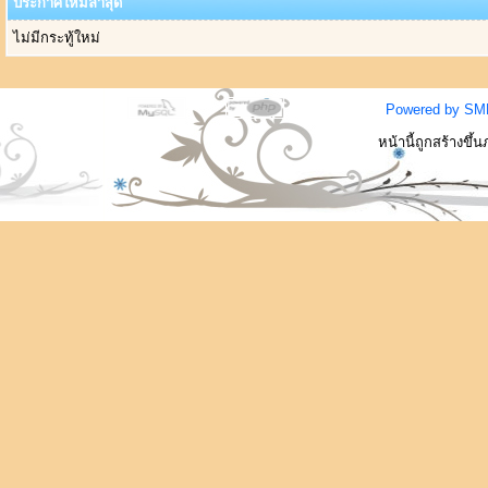
ประกาศใหม่ล่าสุด
ไม่มีกระทู้ใหม่
Powered by SM
หน้านี้ถูกสร้างขึ้