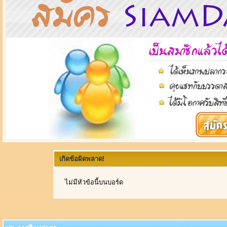
เกิดข้อผิดพลาด!
ไม่มีหัวข้อนี้บนบอร์ด