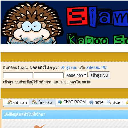
ยินดีต้อนรับคุณ,
บุคคลทั่วไป
กรุณา
เข้าสู่ระบบ
หรือ
สมัครสมาชิก
เข้าสู่ระบบด้วยชื่อผู้ใช้ รหัสผ่าน และระยะเวลาในเซสชั่น
CHAT ROOM
หน้าแรก
เว็บบอร์ด
วิธีใช้
ค้นหา
แจ้งถึงบุคคลทั่วไปที่เข้ามา