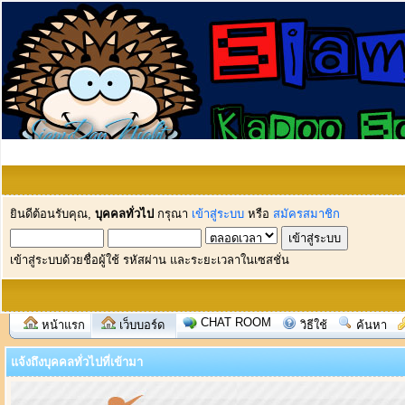
ยินดีต้อนรับคุณ,
บุคคลทั่วไป
กรุณา
เข้าสู่ระบบ
หรือ
สมัครสมาชิก
เข้าสู่ระบบด้วยชื่อผู้ใช้ รหัสผ่าน และระยะเวลาในเซสชั่น
CHAT ROOM
หน้าแรก
เว็บบอร์ด
วิธีใช้
ค้นหา
แจ้งถึงบุคคลทั่วไปที่เข้ามา