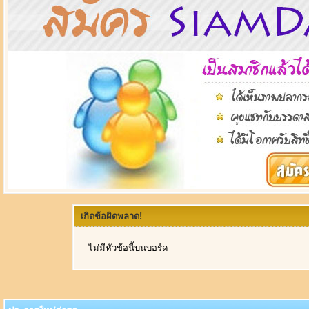
เกิดข้อผิดพลาด!
ไม่มีหัวข้อนี้บนบอร์ด