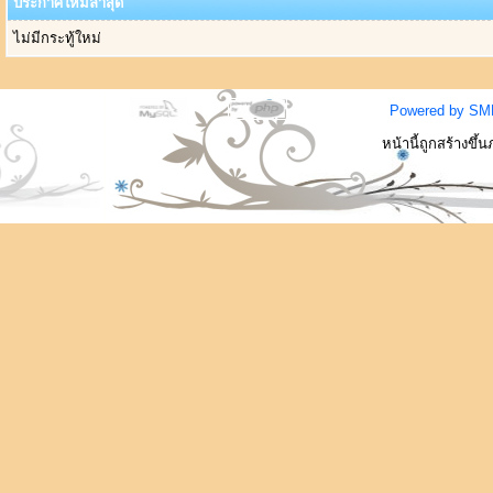
ประกาศใหม่ล่าสุด
ไม่มีกระทู้ใหม่
Powered by SM
หน้านี้ถูกสร้างขึ้