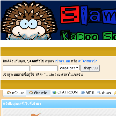
ยินดีต้อนรับคุณ,
บุคคลทั่วไป
กรุณา
เข้าสู่ระบบ
หรือ
สมัครสมาชิก
เข้าสู่ระบบด้วยชื่อผู้ใช้ รหัสผ่าน และระยะเวลาในเซสชั่น
CHAT ROOM
หน้าแรก
เว็บบอร์ด
วิธีใช้
ค้นหา
แจ้งถึงบุคคลทั่วไปที่เข้ามา