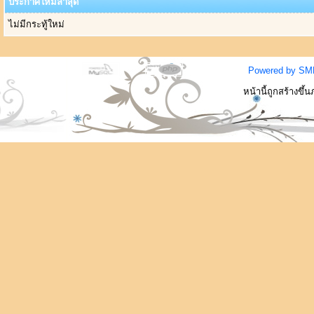
ประกาศใหม่ล่าสุด
ไม่มีกระทู้ใหม่
Powered by SM
หน้านี้ถูกสร้างขึ้