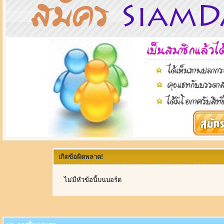
เกิดข้อผิดพลาด!
ไม่มีหัวข้อนี้บนบอร์ด