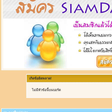
เกิดข้อผิดพลาด!
ไม่มีหัวข้อนี้บนบอร์ด