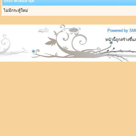
ประกาศใหม่ล่าสุด
ไม่มีกระทู้ใหม่
Powered by SM
หน้านี้ถูกสร้างขึ้