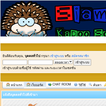
ยินดีต้อนรับคุณ,
บุคคลทั่วไป
กรุณา
เข้าสู่ระบบ
หรือ
สมัครสมาชิก
เข้าสู่ระบบด้วยชื่อผู้ใช้ รหัสผ่าน และระยะเวลาในเซสชั่น
CHAT ROOM
หน้าแรก
เว็บบอร์ด
วิธีใช้
ค้นหา
แจ้งถึงบุคคลทั่วไปที่เข้ามา